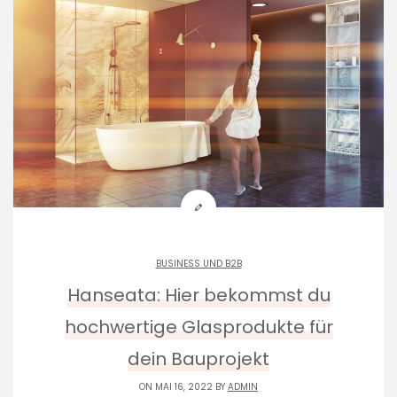
BUSINESS UND B2B
Hanseata: Hier bekommst du
hochwertige Glasprodukte für
dein Bauprojekt
ON MAI 16, 2022 BY
ADMIN