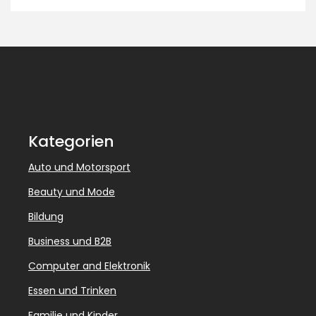
Kategorien
Auto und Motorsport
Beauty und Mode
Bildung
Business und B2B
Computer and Elektronik
Essen und Trinken
Familie und Kinder