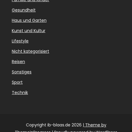
Gesundheit
Haus und Garten
Kunst und Kultur
Lifestyle
Nicht kategorisiert
Reisen
Sonstiges
Sport
Technik
Copyright ib-blaas.de 2026
| Theme by