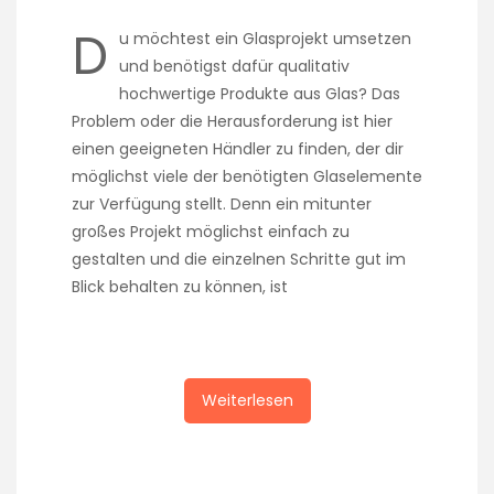
D
u möchtest ein Glasprojekt umsetzen
und benötigst dafür qualitativ
hochwertige Produkte aus Glas? Das
Problem oder die Herausforderung ist hier
einen geeigneten Händler zu finden, der dir
möglichst viele der benötigten Glaselemente
zur Verfügung stellt. Denn ein mitunter
großes Projekt möglichst einfach zu
gestalten und die einzelnen Schritte gut im
Blick behalten zu können, ist
Weiterlesen