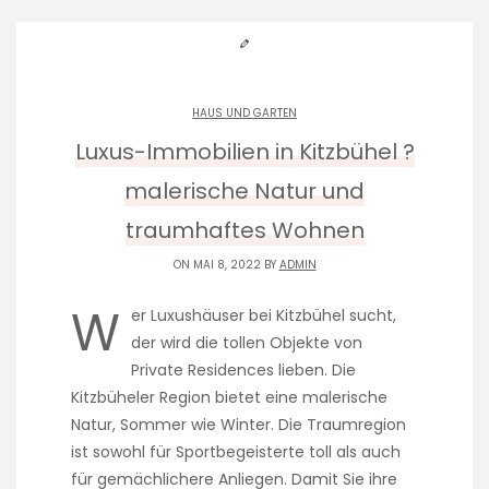
HAUS UND GARTEN
Luxus-Immobilien in Kitzbühel ?
malerische Natur und
traumhaftes Wohnen
ON MAI 8, 2022 BY
ADMIN
W
er Luxushäuser bei Kitzbühel sucht,
der wird die tollen Objekte von
Private Residences lieben. Die
Kitzbüheler Region bietet eine malerische
Natur, Sommer wie Winter. Die Traumregion
ist sowohl für Sportbegeisterte toll als auch
für gemächlichere Anliegen. Damit Sie ihre