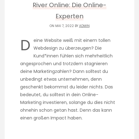
River Online: Die Online-
Experten
ON MAI 7, 2022 BY
ADMIN
D
eine Website weiß mit einem tollen
Webdesign zu überzeugen? Die
Kund*innen fühlen sich mehrheitlich
angesprochen und trotzdem stagnieren
deine Marketingzahlen? Dann solltest du
unbedingt etwas unternehmen, denn
geschenkt bekommst du leider nichts. Das
bedeutet, du solltest in dein Online-
Marketing investieren, solange du dies nicht
ohnehin schon getan hast. Denn das kann
einen großen Impact haben.