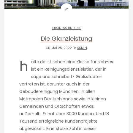
BUSINESS UND B2B
Die Glanzleistung
ON MAI 25, 2022 BY
ADMIN
h
olte.de ist schon eine Klasse für sich-es
ist ein Reinigungsdienstleistler, der in
sage und schreibe 17 Großstädten
vertreten ist, darunter auch in der
Gebäudereinigung München. In allen
Metropolen Deutschlands sowie in kleinen
Gemeinden und Ortschaften etwas
außerhalb. Er hat über 3000 Kunden; Und 18
Tausend erfolgreiche Kundenprojekte
abgewickelt. Eine stolze Zahl in dieser