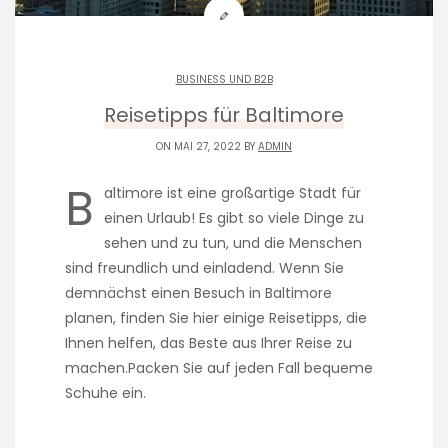
BUSINESS UND B2B
Reisetipps für Baltimore
ON MAI 27, 2022 BY
ADMIN
B
altimore ist eine großartige Stadt für
einen Urlaub! Es gibt so viele Dinge zu
sehen und zu tun, und die Menschen
sind freundlich und einladend. Wenn Sie
demnächst einen Besuch in Baltimore
planen, finden Sie hier einige Reisetipps, die
Ihnen helfen, das Beste aus Ihrer Reise zu
machen.Packen Sie auf jeden Fall bequeme
Schuhe ein.