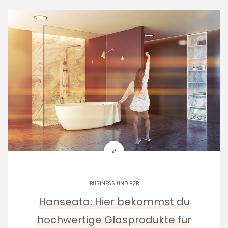
BUSINESS UND B2B
Hanseata: Hier bekommst du
hochwertige Glasprodukte für