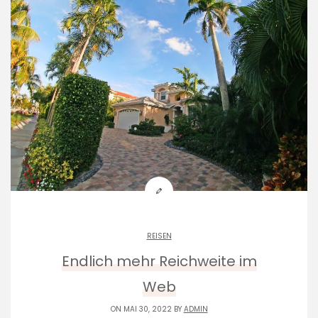
REISEN
Endlich mehr Reichweite im
Web
ON MAI 30, 2022 BY
ADMIN