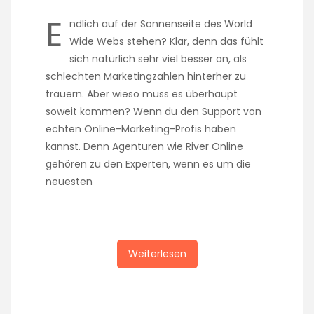
E
ndlich auf der Sonnenseite des World
Wide Webs stehen? Klar, denn das fühlt
sich natürlich sehr viel besser an, als
schlechten Marketingzahlen hinterher zu
trauern. Aber wieso muss es überhaupt
soweit kommen? Wenn du den Support von
echten Online-Marketing-Profis haben
kannst. Denn Agenturen wie River Online
gehören zu den Experten, wenn es um die
neuesten
Weiterlesen