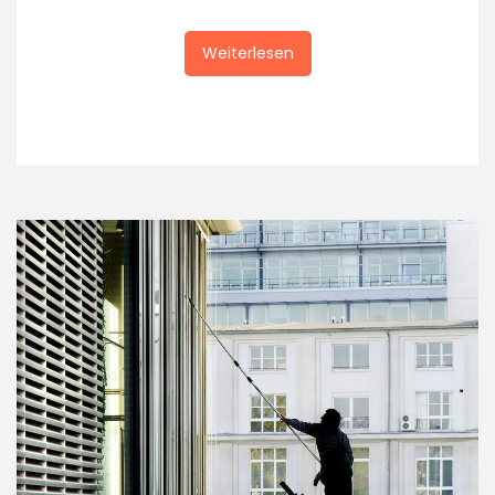
Weiterlesen