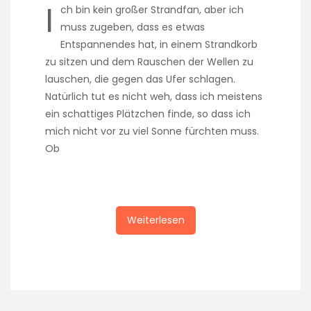
I
ch bin kein großer Strandfan, aber ich
muss zugeben, dass es etwas
Entspannendes hat, in einem Strandkorb
zu sitzen und dem Rauschen der Wellen zu
lauschen, die gegen das Ufer schlagen.
Natürlich tut es nicht weh, dass ich meistens
ein schattiges Plätzchen finde, so dass ich
mich nicht vor zu viel Sonne fürchten muss.
Ob
Weiterlesen