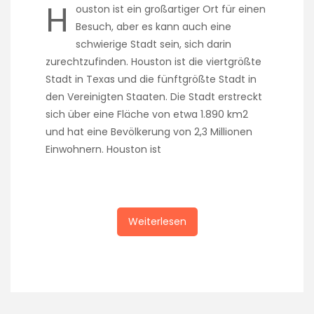
H
ouston ist ein großartiger Ort für einen
Besuch, aber es kann auch eine
schwierige Stadt sein, sich darin
zurechtzufinden. Houston ist die viertgrößte
Stadt in Texas und die fünftgrößte Stadt in
den Vereinigten Staaten. Die Stadt erstreckt
sich über eine Fläche von etwa 1.890 km2
und hat eine Bevölkerung von 2,3 Millionen
Einwohnern. Houston ist
Weiterlesen