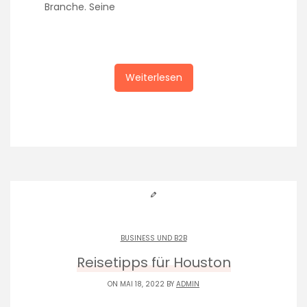
Branche. Seine
Weiterlesen
BUSINESS UND B2B
Reisetipps für Houston
ON MAI 18, 2022 BY
ADMIN