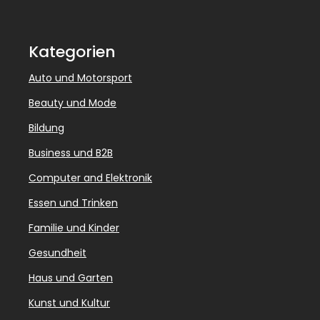
Kategorien
Auto und Motorsport
Beauty und Mode
Bildung
Business und B2B
Computer and Elektronik
Essen und Trinken
Familie und Kinder
Gesundheit
Haus und Garten
Kunst und Kultur