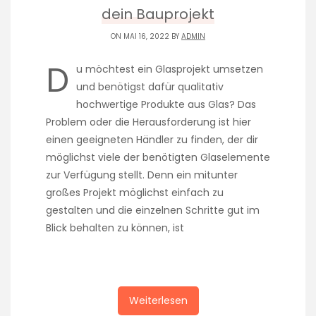
dein Bauprojekt
ON MAI 16, 2022 BY
ADMIN
D
u möchtest ein Glasprojekt umsetzen
und benötigst dafür qualitativ
hochwertige Produkte aus Glas? Das
Problem oder die Herausforderung ist hier
einen geeigneten Händler zu finden, der dir
möglichst viele der benötigten Glaselemente
zur Verfügung stellt. Denn ein mitunter
großes Projekt möglichst einfach zu
gestalten und die einzelnen Schritte gut im
Blick behalten zu können, ist
Weiterlesen