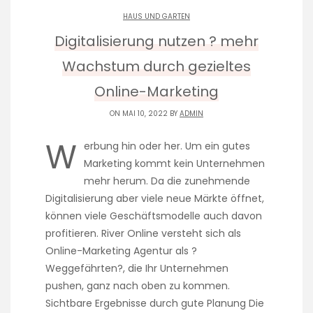
HAUS UND GARTEN
Digitalisierung nutzen ? mehr
Wachstum durch gezieltes
Online-Marketing
ON MAI 10, 2022 BY
ADMIN
W
erbung hin oder her. Um ein gutes
Marketing kommt kein Unternehmen
mehr herum. Da die zunehmende
Digitalisierung aber viele neue Märkte öffnet,
können viele Geschäftsmodelle auch davon
profitieren. River Online versteht sich als
Online-Marketing Agentur als ?
Weggefährten?, die Ihr Unternehmen
pushen, ganz nach oben zu kommen.
Sichtbare Ergebnisse durch gute Planung Die