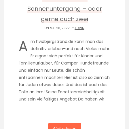
Sonnenuntergang – oder
gerne auch zwei
ON MAI 28, 2022 BY
ADMIN
A
m hvidbjergstrand.de kann man das
definitiv erleben-und noch Vieles mehr.
Er eignet sich perfekt für Kinder und
Familienurlauber, für Camper, Hundefreunde
und einfach nur Leute, die schön
entspannen möchten Hier ist also so ziemich
für Jeden etwas dabei. Und das ist auch das
Tolle an ihm! Seine Facettenreichhaltigkeit
und sein vielfältiges Angebot Da haben wir
Weiterlesen