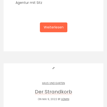
Agentur mit Sitz
Weiterlesen
HAUS UND GARTEN
Der Strandkorb
ON MAI 9, 2022 BY
ADMIN