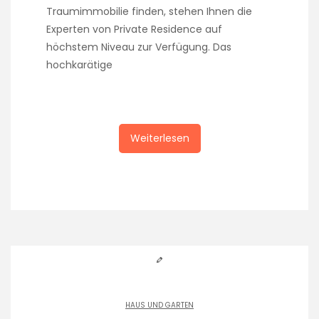
Traumimmobilie finden, stehen Ihnen die
Experten von Private Residence auf
höchstem Niveau zur Verfügung. Das
hochkarätige
Weiterlesen
HAUS UND GARTEN