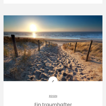
REISEN
Ein traumhafter