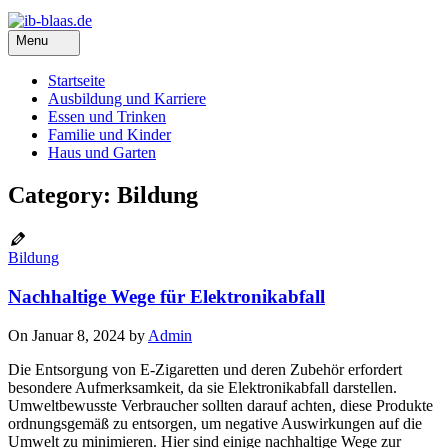
Menu
Startseite
Ausbildung und Karriere
Essen und Trinken
Familie und Kinder
Haus und Garten
Category: Bildung
Bildung
Nachhaltige Wege für Elektronikabfall
On Januar 8, 2024 by
Admin
Die Entsorgung von E-Zigaretten und deren Zubehör erfordert
besondere Aufmerksamkeit, da sie Elektronikabfall darstellen.
Umweltbewusste Verbraucher sollten darauf achten, diese Produkte
ordnungsgemäß zu entsorgen, um negative Auswirkungen auf die
Umwelt zu minimieren. Hier sind einige nachhaltige Wege zur