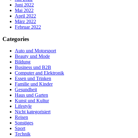
Juni 2022
Mai 2022
April 2022
März 2022
Februar 2022
Categories
Auto und Motorsport
Beauty und Mode
Bildung
Business und B2B
Computer and Elektronik
Essen und Trinken
Familie und Kinder
Gesundheit
Haus und Garten
Kunst und Kultur
Lifestyle
Nicht kategorisiert
Reisen
Sonstiges
Sport
Technik