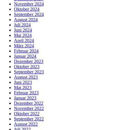
November 2024
Oktober 2024
September 2024
August 2024
Juli 2024
Juni 2024
Mai 2024
April 2024
März 2024
Februar 2024
Januar 2024
Dezember 2023
Oktober 2023
September 2023
August 2023
Juni 2023
Mai 2023
Februar 2023
Januar 2023
Dezember 2022
November 2022
Oktober 2022
September 2022
August 2022
Juli 2022