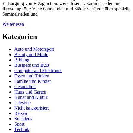
Entsorgung von E-Zigaretten: weiterlesen 1. Sammelstellen und
Recyclinghöfe: Viele Gemeinden und Städte verfügen über spezielle
Sammelstellen und
Weiterlesen
Kategorien
Auto und Motorsport
Beauty und Mode
Bildung
Business und B2B
Computer and Elektronik
Essen und Trinken
Familie und Kinder
Gesundheit
Haus und Garten
Kunst und Kultur
Lifestyle
Nicht kategorisiert
Reisen
Sonstiges
Sport
Technik