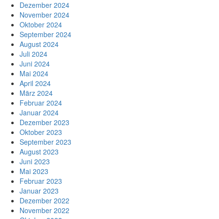
Dezember 2024
November 2024
Oktober 2024
September 2024
August 2024
Juli 2024
Juni 2024
Mai 2024
April 2024
März 2024
Februar 2024
Januar 2024
Dezember 2023
Oktober 2023
September 2023
August 2023
Juni 2023
Mai 2023
Februar 2023
Januar 2023
Dezember 2022
November 2022