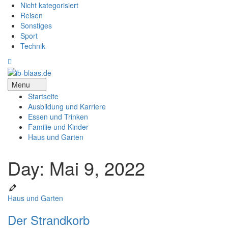
Nicht kategorisiert
Reisen
Sonstiges
Sport
Technik
Menu
Startseite
Ausbildung und Karriere
Essen und Trinken
Familie und Kinder
Haus und Garten
Day: Mai 9, 2022
Haus und Garten
Der Strandkorb