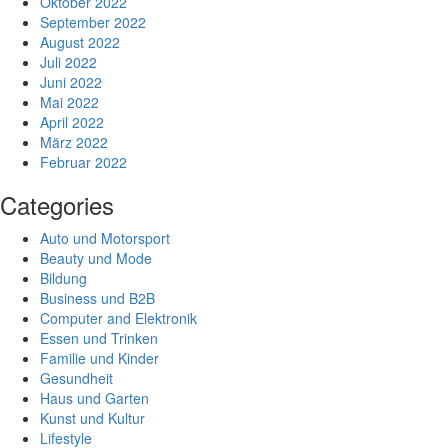
Oktober 2022
September 2022
August 2022
Juli 2022
Juni 2022
Mai 2022
April 2022
März 2022
Februar 2022
Categories
Auto und Motorsport
Beauty und Mode
Bildung
Business und B2B
Computer and Elektronik
Essen und Trinken
Familie und Kinder
Gesundheit
Haus und Garten
Kunst und Kultur
Lifestyle