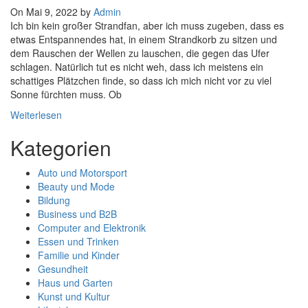
On Mai 9, 2022 by
Admin
Ich bin kein großer Strandfan, aber ich muss zugeben, dass es
etwas Entspannendes hat, in einem Strandkorb zu sitzen und
dem Rauschen der Wellen zu lauschen, die gegen das Ufer
schlagen. Natürlich tut es nicht weh, dass ich meistens ein
schattiges Plätzchen finde, so dass ich mich nicht vor zu viel
Sonne fürchten muss. Ob
Weiterlesen
Kategorien
Auto und Motorsport
Beauty und Mode
Bildung
Business und B2B
Computer and Elektronik
Essen und Trinken
Familie und Kinder
Gesundheit
Haus und Garten
Kunst und Kultur