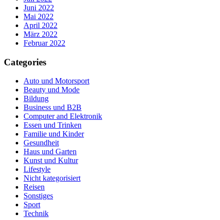
Juni 2022
Mai 2022
April 2022
März 2022
Februar 2022
Categories
Auto und Motorsport
Beauty und Mode
Bildung
Business und B2B
Computer and Elektronik
Essen und Trinken
Familie und Kinder
Gesundheit
Haus und Garten
Kunst und Kultur
Lifestyle
Nicht kategorisiert
Reisen
Sonstiges
Sport
Technik