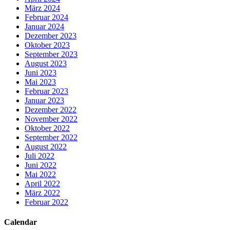
März 2024
Februar 2024
Januar 2024
Dezember 2023
Oktober 2023
September 2023
August 2023
Juni 2023
Mai 2023
Februar 2023
Januar 2023
Dezember 2022
November 2022
Oktober 2022
September 2022
August 2022
Juli 2022
Juni 2022
Mai 2022
April 2022
März 2022
Februar 2022
Calendar