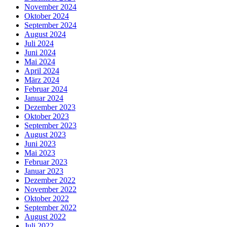
November 2024
Oktober 2024
September 2024
August 2024
Juli 2024
Juni 2024
Mai 2024
April 2024
März 2024
Februar 2024
Januar 2024
Dezember 2023
Oktober 2023
September 2023
August 2023
Juni 2023
Mai 2023
Februar 2023
Januar 2023
Dezember 2022
November 2022
Oktober 2022
September 2022
August 2022
Juli 2022