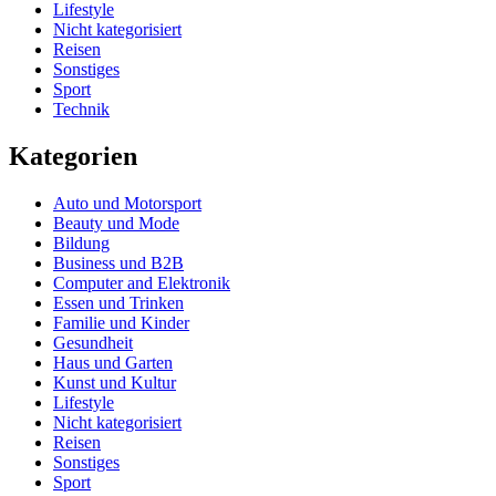
Lifestyle
Nicht kategorisiert
Reisen
Sonstiges
Sport
Technik
Kategorien
Auto und Motorsport
Beauty und Mode
Bildung
Business und B2B
Computer and Elektronik
Essen und Trinken
Familie und Kinder
Gesundheit
Haus und Garten
Kunst und Kultur
Lifestyle
Nicht kategorisiert
Reisen
Sonstiges
Sport