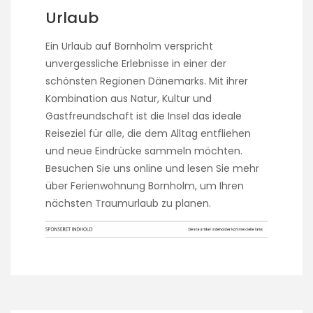
Urlaub
Ein Urlaub auf Bornholm verspricht
unvergessliche Erlebnisse in einer der
schönsten Regionen Dänemarks. Mit ihrer
Kombination aus Natur, Kultur und
Gastfreundschaft ist die Insel das ideale
Reiseziel für alle, die dem Alltag entfliehen
und neue Eindrücke sammeln möchten.
Besuchen Sie uns online und lesen Sie mehr
über Ferienwohnung Bornholm, um Ihren
nächsten Traumurlaub zu planen.