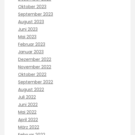
Oktober 2023
September 2023
August 2023
Juni 2023
Mai 2023
Februar 2023
Januar 2023
Dezember 2022
November 2022
Oktober 2022
September 2022
August 2022
Juli 2022
Juni 2022
Mai 2022
April 2022
März 2022
Februar 2022