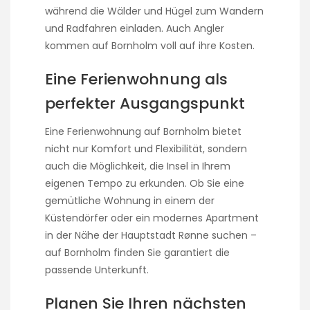
während die Wälder und Hügel zum Wandern
und Radfahren einladen. Auch Angler
kommen auf Bornholm voll auf ihre Kosten.
Eine Ferienwohnung als
perfekter Ausgangspunkt
Eine Ferienwohnung auf Bornholm bietet
nicht nur Komfort und Flexibilität, sondern
auch die Möglichkeit, die Insel in Ihrem
eigenen Tempo zu erkunden. Ob Sie eine
gemütliche Wohnung in einem der
Küstendörfer oder ein modernes Apartment
in der Nähe der Hauptstadt Rønne suchen –
auf Bornholm finden Sie garantiert die
passende Unterkunft.
Planen Sie Ihren nächsten