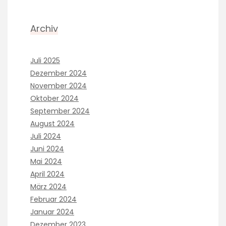
Archiv
Juli 2025
Dezember 2024
November 2024
Oktober 2024
September 2024
August 2024
Juli 2024
Juni 2024
Mai 2024
April 2024
März 2024
Februar 2024
Januar 2024
Dezember 2023