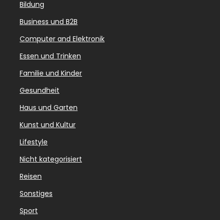
Bildung
Business und B2B
Computer and Elektronik
Essen und Trinken
Familie und Kinder
Gesundheit
Haus und Garten
Kunst und Kultur
Lifestyle
Nicht kategorisiert
Reisen
Sonstiges
Sport