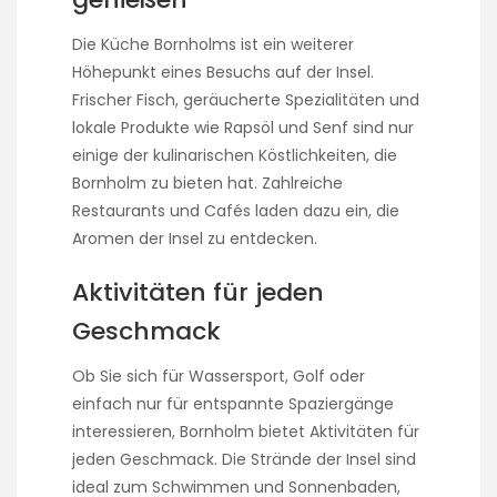
Die Küche Bornholms ist ein weiterer
Höhepunkt eines Besuchs auf der Insel.
Frischer Fisch, geräucherte Spezialitäten und
lokale Produkte wie Rapsöl und Senf sind nur
einige der kulinarischen Köstlichkeiten, die
Bornholm zu bieten hat. Zahlreiche
Restaurants und Cafés laden dazu ein, die
Aromen der Insel zu entdecken.
Aktivitäten für jeden
Geschmack
Ob Sie sich für Wassersport, Golf oder
einfach nur für entspannte Spaziergänge
interessieren, Bornholm bietet Aktivitäten für
jeden Geschmack. Die Strände der Insel sind
ideal zum Schwimmen und Sonnenbaden,