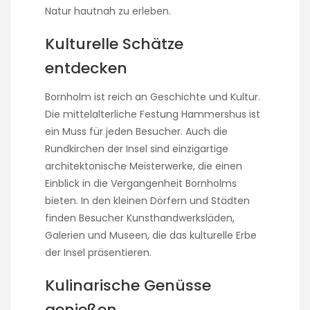
Natur hautnah zu erleben.
Kulturelle Schätze
entdecken
Bornholm ist reich an Geschichte und Kultur.
Die mittelalterliche Festung Hammershus ist
ein Muss für jeden Besucher. Auch die
Rundkirchen der Insel sind einzigartige
architektonische Meisterwerke, die einen
Einblick in die Vergangenheit Bornholms
bieten. In den kleinen Dörfern und Städten
finden Besucher Kunsthandwerksläden,
Galerien und Museen, die das kulturelle Erbe
der Insel präsentieren.
Kulinarische Genüsse
genießen