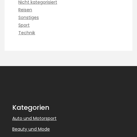
Nicht kategorisiert
Reisen
Sonstiges
Sport
Technik
Kategorien
Auto und Motorsport
Beauty und Mode