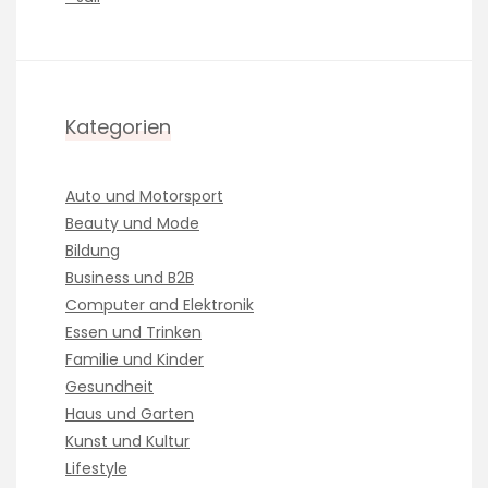
Kategorien
Auto und Motorsport
Beauty und Mode
Bildung
Business und B2B
Computer and Elektronik
Essen und Trinken
Familie und Kinder
Gesundheit
Haus und Garten
Kunst und Kultur
Lifestyle