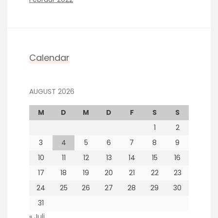
Calendar
AUGUST 2026
M
D
M
D
F
S
S
1
2
3
4
5
6
7
8
9
10
11
12
13
14
15
16
17
18
19
20
21
22
23
24
25
26
27
28
29
30
31
« Juli