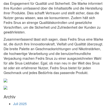
das Engagement für Qualität und Sicherheit. Die Marke informiert
ihre Kunden umfassend über die Inhaltsstoffe und die Herstellung
ihrer Produkte. Dies schafft Vertrauen und stellt sicher, dass die
Nutzer genau wissen, was sie konsumieren. Zudem hält sich
Fedrs Snus an strenge Qualitätskontrollen und gesetzliche
Vorschriften, um die Sicherheit und Zufriedenheit der Kunden zu
gewährleisten.
Zusammenfassend lässt sich sagen, dass Fedrs Snus eine Marke
ist, die durch ihre Innovationskraft, Vielfalt und Qualität überzeugt.
Die breite Palette an Geschmacksrichtungen und Nikotinstärken,
die hochwertige Verarbeitung und die benutzerfreundliche
Verpackung machen Fedrs Snus zu einer ausgezeichneten Wahl
für alle Snus-Liebhaber. Egal, ob man neu in der Welt des Snus
ist oder ein erfahrener Nutzer, Fedrs Snus bietet für jeden
Geschmack und jedes Bedürfnis das passende Produkt.
Archiv
Juli 2025