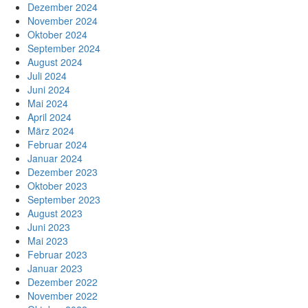
Dezember 2024
November 2024
Oktober 2024
September 2024
August 2024
Juli 2024
Juni 2024
Mai 2024
April 2024
März 2024
Februar 2024
Januar 2024
Dezember 2023
Oktober 2023
September 2023
August 2023
Juni 2023
Mai 2023
Februar 2023
Januar 2023
Dezember 2022
November 2022