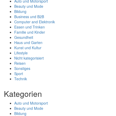
Auto und Motorsport
Beauty und Mode
Bildung
Business und B2B
Computer and Elektronik
Essen und Trinken
Familie und Kinder
Gesundheit
Haus und Garten
Kunst und Kultur
Lifestyle
Nicht kategorisiert
Reisen
Sonstiges
Sport
Technik
Kategorien
Auto und Motorsport
Beauty und Mode
Bildung