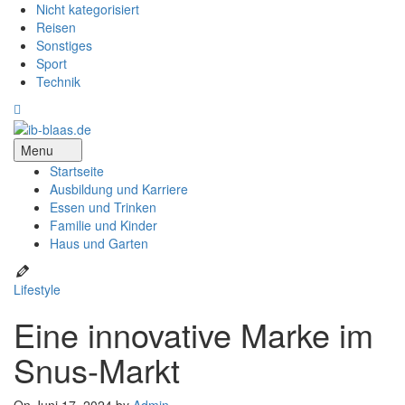
Nicht kategorisiert
Reisen
Sonstiges
Sport
Technik
Menu
Startseite
Ausbildung und Karriere
Essen und Trinken
Familie und Kinder
Haus und Garten
Lifestyle
Eine innovative Marke im
Snus-Markt