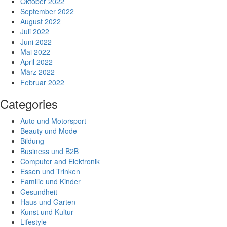
Oktober 2022
September 2022
August 2022
Juli 2022
Juni 2022
Mai 2022
April 2022
März 2022
Februar 2022
Categories
Auto und Motorsport
Beauty und Mode
Bildung
Business und B2B
Computer and Elektronik
Essen und Trinken
Familie und Kinder
Gesundheit
Haus und Garten
Kunst und Kultur
Lifestyle