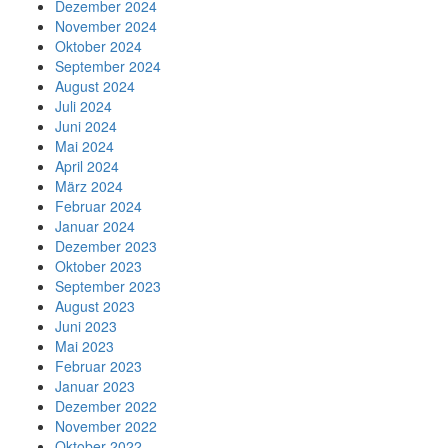
Dezember 2024
November 2024
Oktober 2024
September 2024
August 2024
Juli 2024
Juni 2024
Mai 2024
April 2024
März 2024
Februar 2024
Januar 2024
Dezember 2023
Oktober 2023
September 2023
August 2023
Juni 2023
Mai 2023
Februar 2023
Januar 2023
Dezember 2022
November 2022
Oktober 2022