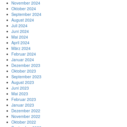
November 2024
Oktober 2024
September 2024
August 2024
Juli 2024
Juni 2024
Mai 2024
April 2024
März 2024
Februar 2024
Januar 2024
Dezember 2023
Oktober 2023
September 2023
August 2023
Juni 2023
Mai 2023
Februar 2023
Januar 2023
Dezember 2022
November 2022
Oktober 2022