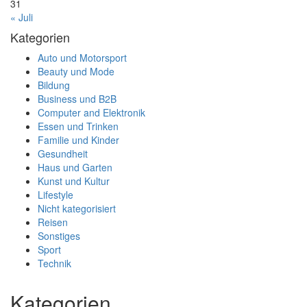
31
« Juli
Kategorien
Auto und Motorsport
Beauty und Mode
Bildung
Business und B2B
Computer and Elektronik
Essen und Trinken
Familie und Kinder
Gesundheit
Haus und Garten
Kunst und Kultur
Lifestyle
Nicht kategorisiert
Reisen
Sonstiges
Sport
Technik
Kategorien