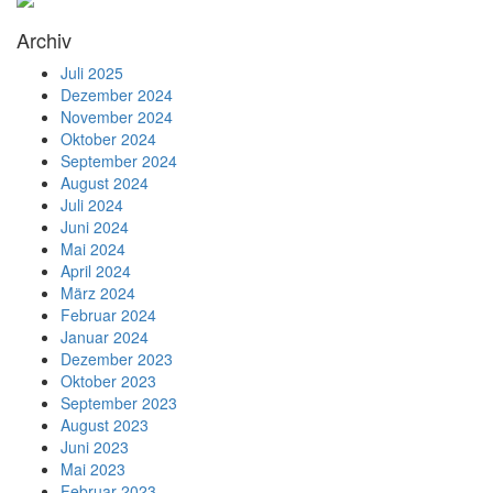
Archiv
Juli 2025
Dezember 2024
November 2024
Oktober 2024
September 2024
August 2024
Juli 2024
Juni 2024
Mai 2024
April 2024
März 2024
Februar 2024
Januar 2024
Dezember 2023
Oktober 2023
September 2023
August 2023
Juni 2023
Mai 2023
Februar 2023