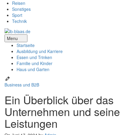
Reisen
Sonstiges
Sport
Technik
Menu
Startseite
Ausbildung und Karriere
Essen und Trinken
Familie und Kinder
Haus und Garten
Business und B2B
Ein Überblick über das
Unternehmen und seine
Leistungen