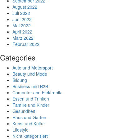
September 2022
August 2022
Juli 2022
Juni 2022
Mai 2022
April 2022
März 2022
Februar 2022
Categories
Auto und Motorsport
Beauty und Mode
Bildung
Business und B2B
Computer and Elektronik
Essen und Trinken
Familie und Kinder
Gesundheit
Haus und Garten
Kunst und Kultur
Lifestyle
Nicht kategorisiert