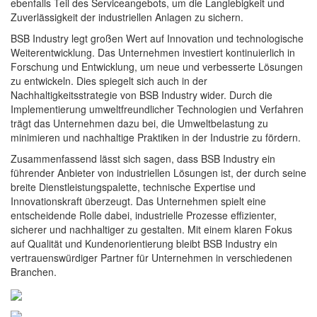
ebenfalls Teil des Serviceangebots, um die Langlebigkeit und
Zuverlässigkeit der industriellen Anlagen zu sichern.
BSB Industry legt großen Wert auf Innovation und technologische
Weiterentwicklung. Das Unternehmen investiert kontinuierlich in
Forschung und Entwicklung, um neue und verbesserte Lösungen
zu entwickeln. Dies spiegelt sich auch in der
Nachhaltigkeitsstrategie von BSB Industry wider. Durch die
Implementierung umweltfreundlicher Technologien und Verfahren
trägt das Unternehmen dazu bei, die Umweltbelastung zu
minimieren und nachhaltige Praktiken in der Industrie zu fördern.
Zusammenfassend lässt sich sagen, dass BSB Industry ein
führender Anbieter von industriellen Lösungen ist, der durch seine
breite Dienstleistungspalette, technische Expertise und
Innovationskraft überzeugt. Das Unternehmen spielt eine
entscheidende Rolle dabei, industrielle Prozesse effizienter,
sicherer und nachhaltiger zu gestalten. Mit einem klaren Fokus
auf Qualität und Kundenorientierung bleibt BSB Industry ein
vertrauenswürdiger Partner für Unternehmen in verschiedenen
Branchen.