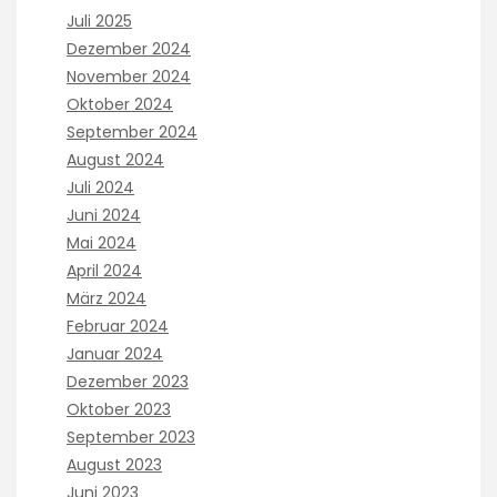
Juli 2025
Dezember 2024
November 2024
Oktober 2024
September 2024
August 2024
Juli 2024
Juni 2024
Mai 2024
April 2024
März 2024
Februar 2024
Januar 2024
Dezember 2023
Oktober 2023
September 2023
August 2023
Juni 2023