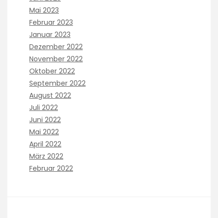
Mai 2023
Februar 2023
Januar 2023
Dezember 2022
November 2022
Oktober 2022
September 2022
August 2022
Juli 2022
Juni 2022
Mai 2022
April 2022
März 2022
Februar 2022