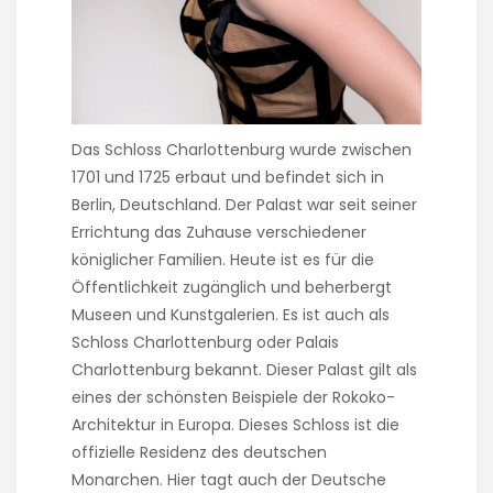
Das Schloss Charlottenburg wurde zwischen
1701 und 1725 erbaut und befindet sich in
Berlin, Deutschland. Der Palast war seit seiner
Errichtung das Zuhause verschiedener
königlicher Familien. Heute ist es für die
Öffentlichkeit zugänglich und beherbergt
Museen und Kunstgalerien. Es ist auch als
Schloss Charlottenburg oder Palais
Charlottenburg bekannt. Dieser Palast gilt als
eines der schönsten Beispiele der Rokoko-
Architektur in Europa. Dieses Schloss ist die
offizielle Residenz des deutschen
Monarchen. Hier tagt auch der Deutsche