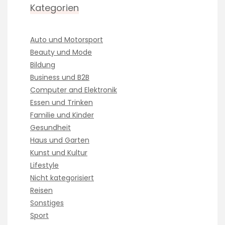
Kategorien
Auto und Motorsport
Beauty und Mode
Bildung
Business und B2B
Computer and Elektronik
Essen und Trinken
Familie und Kinder
Gesundheit
Haus und Garten
Kunst und Kultur
Lifestyle
Nicht kategorisiert
Reisen
Sonstiges
Sport