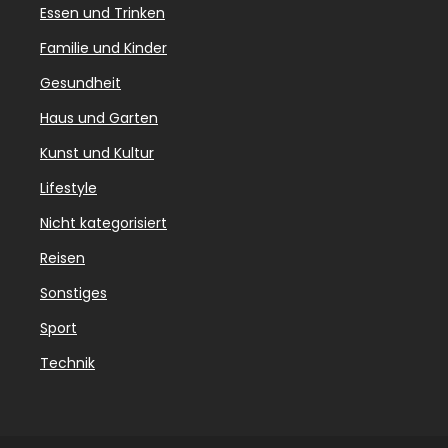
Essen und Trinken
Familie und Kinder
Gesundheit
Haus und Garten
Kunst und Kultur
Lifestyle
Nicht kategorisiert
Reisen
Sonstiges
Sport
Technik