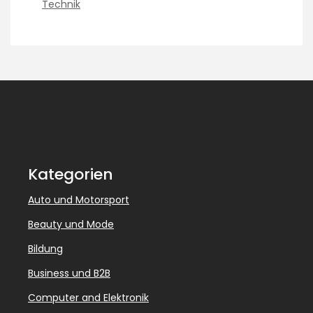
Technik
Kategorien
Auto und Motorsport
Beauty und Mode
Bildung
Business und B2B
Computer and Elektronik