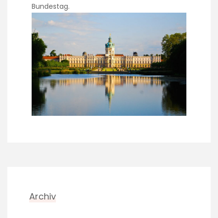
Bundestag.
Archiv