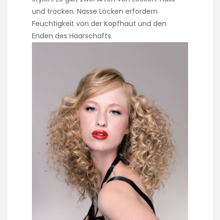
und trocken. Nasse Locken erfordern
Feuchtigkeit von der Kopfhaut und den
Enden des Haarschafts.