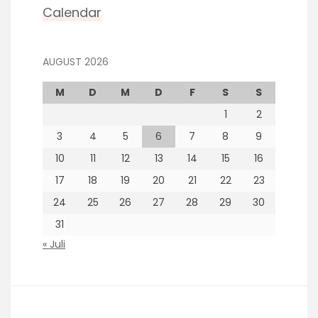
Calendar
AUGUST 2026
M
D
M
D
F
S
S
1
2
3
4
5
6
7
8
9
10
11
12
13
14
15
16
17
18
19
20
21
22
23
24
25
26
27
28
29
30
31
« Juli