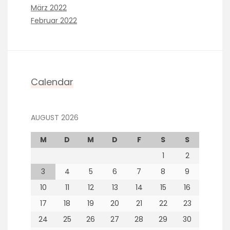
März 2022
Februar 2022
Calendar
AUGUST 2026
M
D
M
D
F
S
S
1
2
3
4
5
6
7
8
9
10
11
12
13
14
15
16
17
18
19
20
21
22
23
24
25
26
27
28
29
30