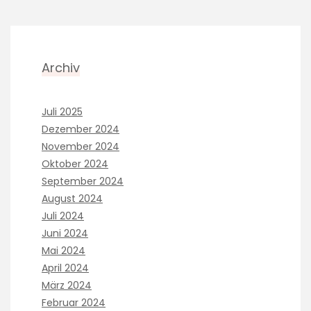
Archiv
Juli 2025
Dezember 2024
November 2024
Oktober 2024
September 2024
August 2024
Juli 2024
Juni 2024
Mai 2024
April 2024
März 2024
Februar 2024