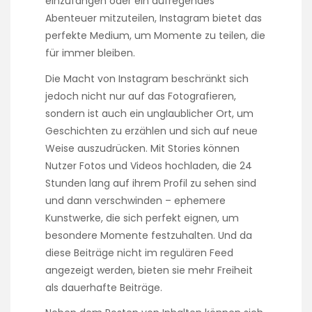
einzufangen oder ein aufregendes
Abenteuer mitzuteilen, Instagram bietet das
perfekte Medium, um Momente zu teilen, die
für immer bleiben.
Die Macht von Instagram beschränkt sich
jedoch nicht nur auf das Fotografieren,
sondern ist auch ein unglaublicher Ort, um
Geschichten zu erzählen und sich auf neue
Weise auszudrücken. Mit Stories können
Nutzer Fotos und Videos hochladen, die 24
Stunden lang auf ihrem Profil zu sehen sind
und dann verschwinden – ephemere
Kunstwerke, die sich perfekt eignen, um
besondere Momente festzuhalten. Und da
diese Beiträge nicht im regulären Feed
angezeigt werden, bieten sie mehr Freiheit
als dauerhafte Beiträge.