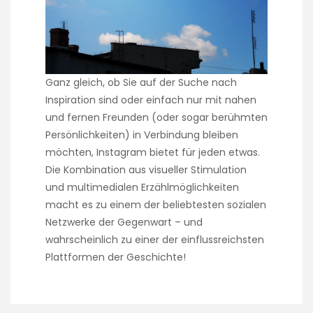
Ganz gleich, ob Sie auf der Suche nach
Inspiration sind oder einfach nur mit nahen
und fernen Freunden (oder sogar berühmten
Persönlichkeiten) in Verbindung bleiben
möchten, Instagram bietet für jeden etwas.
Die Kombination aus visueller Stimulation
und multimedialen Erzählmöglichkeiten
macht es zu einem der beliebtesten sozialen
Netzwerke der Gegenwart – und
wahrscheinlich zu einer der einflussreichsten
Plattformen der Geschichte!