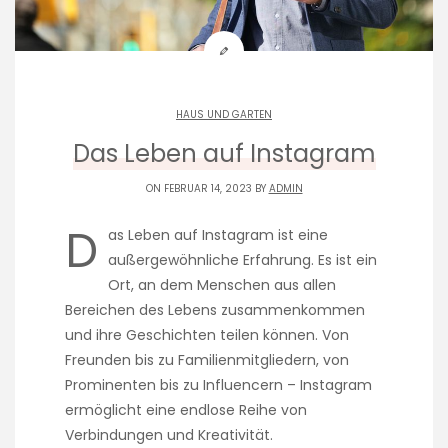
HAUS UND GARTEN
Das Leben auf Instagram
ON FEBRUAR 14, 2023 BY
ADMIN
D
as Leben auf Instagram ist eine
außergewöhnliche Erfahrung. Es ist ein
Ort, an dem Menschen aus allen
Bereichen des Lebens zusammenkommen
und ihre Geschichten teilen können. Von
Freunden bis zu Familienmitgliedern, von
Prominenten bis zu Influencern – Instagram
ermöglicht eine endlose Reihe von
Verbindungen und Kreativität.