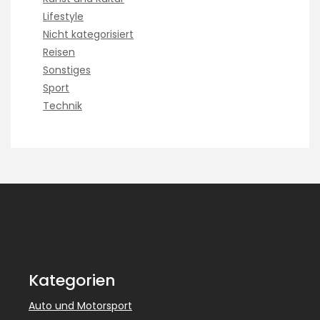
Lifestyle
Nicht kategorisiert
Reisen
Sonstiges
Sport
Technik
Kategorien
Auto und Motorsport