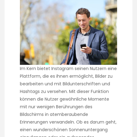
Im Kern bietet Instagram seinen Nutzern eine
Plattform, die es ihnen ermöglicht, Bilder zu
bearbeiten und mit Bildunterschriften und
Hashtags zu versehen. Mit dieser Funktion
können die Nutzer gewöhnliche Momente
mit nur wenigen Berührungen des
Bildschirms in atemberaubende
Erinnerungen verwandeln. Ob es darum geht,
einen wunderschönen Sonnenuntergang