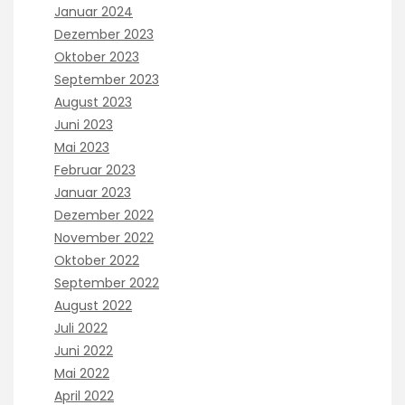
Januar 2024
Dezember 2023
Oktober 2023
September 2023
August 2023
Juni 2023
Mai 2023
Februar 2023
Januar 2023
Dezember 2022
November 2022
Oktober 2022
September 2022
August 2022
Juli 2022
Juni 2022
Mai 2022
April 2022