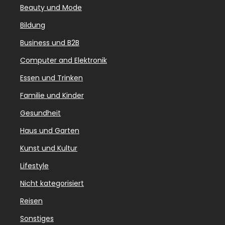
Beauty und Mode
Bildung
Business und B2B
Computer and Elektronik
Essen und Trinken
Familie und Kinder
Gesundheit
Haus und Garten
Kunst und Kultur
Lifestyle
Nicht kategorisiert
Reisen
Sonstiges