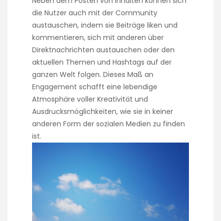
Neben dem Posten von Inhalten können sich
die Nutzer auch mit der Community
austauschen, indem sie Beiträge liken und
kommentieren, sich mit anderen über
Direktnachrichten austauschen oder den
aktuellen Themen und Hashtags auf der
ganzen Welt folgen. Dieses Maß an
Engagement schafft eine lebendige
Atmosphäre voller Kreativität und
Ausdrucksmöglichkeiten, wie sie in keiner
anderen Form der sozialen Medien zu finden
ist.